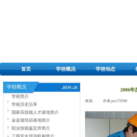
首页
学校概况
学校动态
学校概况
200
学校简介
来源:
|
作者:
pro170596
|
学校历史沿革
国家高技能人才基地简介
金蓝领培训基地简介
职业技能鉴定所简介
三级安全培训机构简介